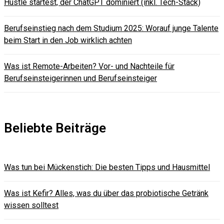
Hustle startest, der ChatGPT dominiert (inkl. Tech-Stack)
Berufseinstieg nach dem Studium 2025: Worauf junge Talente
beim Start in den Job wirklich achten
Was ist Remote-Arbeiten? Vor- und Nachteile für
Berufseinsteigerinnen und Berufseinsteiger
Beliebte Beiträge
Was tun bei Mückenstich: Die besten Tipps und Hausmittel
Was ist Kefir? Alles, was du über das probiotische Getränk
wissen solltest