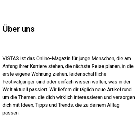
Über uns
VISTAS ist das Online-Magazin für junge Menschen, die am
Anfang ihrer Karriere stehen, die nächste Reise planen, in die
erste eigene Wohnung ziehen, leidenschaftliche
Festivalgänger sind oder einfach wissen wollen, was in der
Welt aktuell passiert. Wir liefern dir täglich neue Artikel rund
um die Themen, die dich wirklich interessieren und versorgen
dich mit Ideen, Tipps und Trends, die zu deinem Alltag
passen.