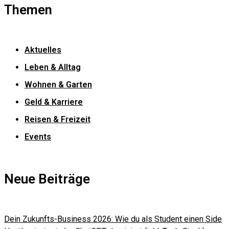
Themen
Aktuelles
Leben & Alltag
Wohnen & Garten
Geld & Karriere
Reisen & Freizeit
Events
Neue Beiträge
Dein Zukunfts-Business 2026: Wie du als Student einen Side