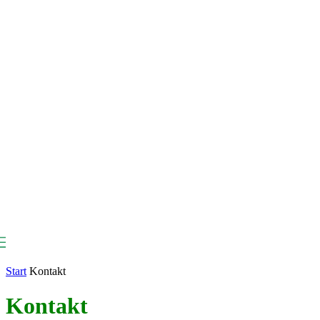
ViSTAS
Start
Kontakt
Kontakt