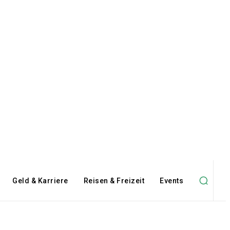
Geld & Karriere
Reisen & Freizeit
Events