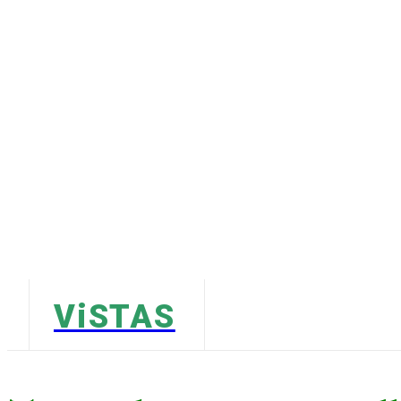
ViSTAS