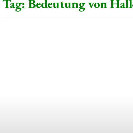
Tag:
Bedeutung von Hal