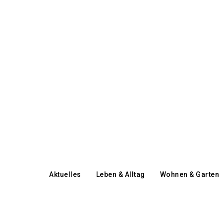
Aktuelles
Leben & Alltag
Wohnen & Garten