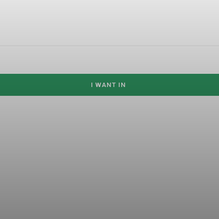
I WANT IN