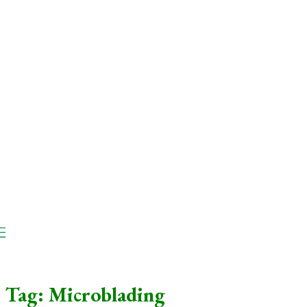
ViSTAS
Tag:
Microblading