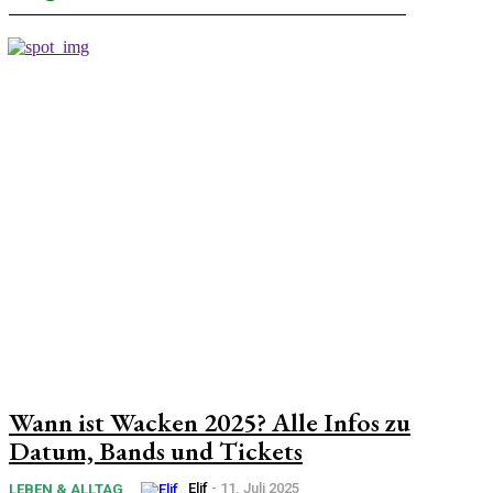
Wann ist Wacken 2025? Alle Infos zu
Datum, Bands und Tickets
Elif
-
11. Juli 2025
LEBEN & ALLTAG