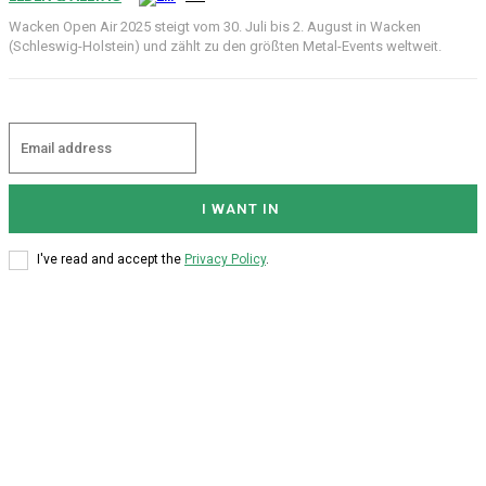
Wacken Open Air 2025 steigt vom 30. Juli bis 2. August in Wacken
(Schleswig-Holstein) und zählt zu den größten Metal-Events weltweit.
I WANT IN
I've read and accept the
Privacy Policy
.