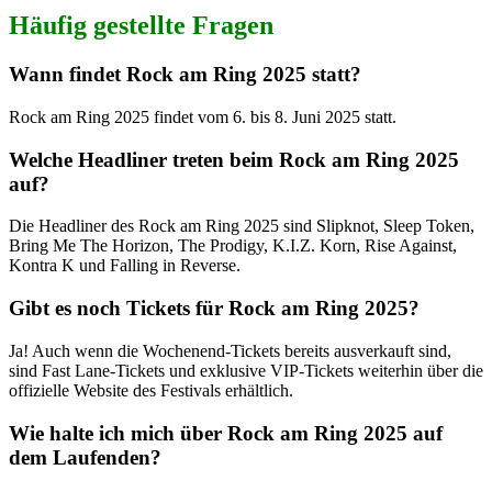
Häufig gestellte Fragen
Wann findet Rock am Ring 2025 statt?
Rock am Ring 2025 findet vom 6. bis 8. Juni 2025 statt.
Welche Headliner treten beim Rock am Ring 2025
auf?
Die Headliner des Rock am Ring 2025 sind Slipknot, Sleep Token,
Bring Me The Horizon, The Prodigy, K.I.Z. Korn, Rise Against,
Kontra K und Falling in Reverse.
Gibt es noch Tickets für Rock am Ring 2025?
Ja! Auch wenn die Wochenend-Tickets bereits ausverkauft sind,
sind Fast Lane-Tickets und exklusive VIP-Tickets weiterhin über die
offizielle Website des Festivals erhältlich.
Wie halte ich mich über Rock am Ring 2025 auf
dem Laufenden?