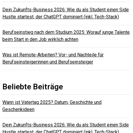
Dein Zukunfts-Business 2026: Wie du als Student einen Side
Hustle startest, der ChatGPT dominiert (inkl. Tech-Stack)
Berufseinstieg nach dem Studium 2025: Worauf junge Talente
beim Start in den Job wirklich achten
Was ist Remote-Arbeiten? Vor- und Nachteile für
Berufseinsteigerinnen und Berufseinsteiger
Beliebte Beiträge
Wann ist Vatertag 2025? Datum, Geschichte und
Geschenkideen
Dein Zukunfts-Business 2026: Wie du als Student einen Side
Hustle startest, der ChatGPT dominiert (inkl. Tech-Stack)