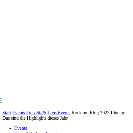
ViSTAS
Start
Events
Freizeit- & Live-Events
Rock am Ring 2025 Lineup:
Das sind die Highlights dieses Jahr
Events