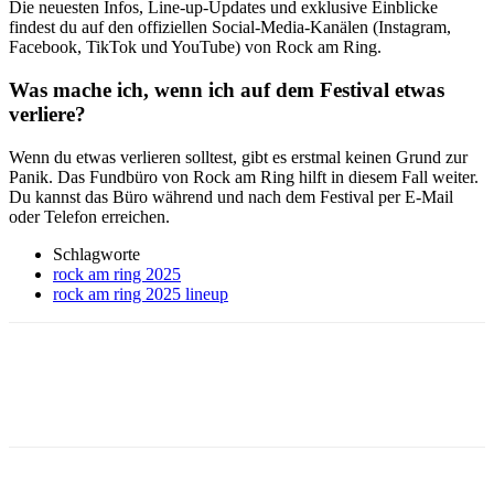
Die neuesten Infos, Line-up-Updates und exklusive Einblicke
findest du auf den offiziellen Social-Media-Kanälen (Instagram,
Facebook, TikTok und YouTube) von Rock am Ring.
Was mache ich, wenn ich auf dem Festival etwas
verliere?
Wenn du etwas verlieren solltest, gibt es erstmal keinen Grund zur
Panik. Das Fundbüro von Rock am Ring hilft in diesem Fall weiter.
Du kannst das Büro während und nach dem Festival per E-Mail
oder Telefon erreichen.
Schlagworte
rock am ring 2025
rock am ring 2025 lineup