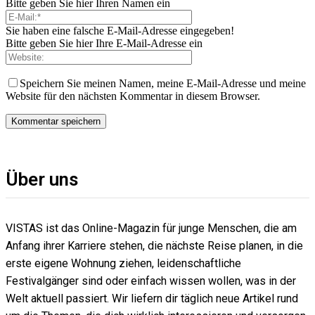
Bitte geben Sie hier Ihren Namen ein
Sie haben eine falsche E-Mail-Adresse eingegeben!
Bitte geben Sie hier Ihre E-Mail-Adresse ein
Speichern Sie meinen Namen, meine E-Mail-Adresse und meine
Website für den nächsten Kommentar in diesem Browser.
Über uns
VISTAS ist das Online-Magazin für junge Menschen, die am
Anfang ihrer Karriere stehen, die nächste Reise planen, in die
erste eigene Wohnung ziehen, leidenschaftliche
Festivalgänger sind oder einfach wissen wollen, was in der
Welt aktuell passiert. Wir liefern dir täglich neue Artikel rund