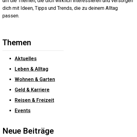
um die Themen, die dich wirklich interessieren und versorgen
dich mit Ideen, Tipps und Trends, die zu deinem Alltag
passen.
Themen
Aktuelles
Leben & Alltag
Wohnen & Garten
Geld & Karriere
Reisen & Freizeit
Events
Neue Beiträge