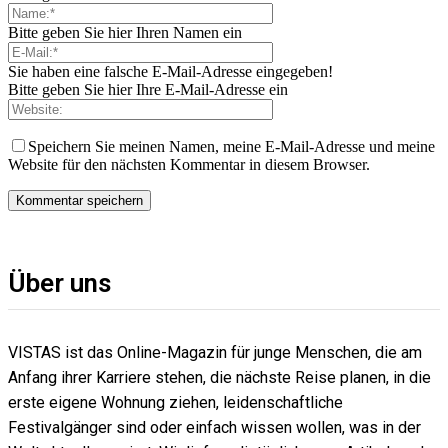
Bitte geben Sie hier Ihren Namen ein
Sie haben eine falsche E-Mail-Adresse eingegeben!
Bitte geben Sie hier Ihre E-Mail-Adresse ein
Speichern Sie meinen Namen, meine E-Mail-Adresse und meine
Website für den nächsten Kommentar in diesem Browser.
Über uns
VISTAS ist das Online-Magazin für junge Menschen, die am
Anfang ihrer Karriere stehen, die nächste Reise planen, in die
erste eigene Wohnung ziehen, leidenschaftliche
Festivalgänger sind oder einfach wissen wollen, was in der