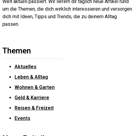
Welt aktuell passiert. Wir liefern dir täglich neue Artikel rund
um die Themen, die dich wirklich interessieren und versorgen
dich mit Ideen, Tipps und Trends, die zu deinem Alltag
passen.
Themen
Aktuelles
Leben & Alltag
Wohnen & Garten
Geld & Karriere
Reisen & Freizeit
Events