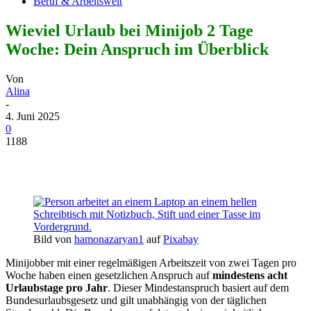
Beruf & Arbeitswelt
Wieviel Urlaub bei Minijob 2 Tage
Woche: Dein Anspruch im Überblick
Von
Alina
-
4. Juni 2025
0
1188
Bild von
hamonazaryan1
auf
Pixabay
Minijobber mit einer regelmäßigen Arbeitszeit von zwei Tagen pro
Woche haben einen gesetzlichen Anspruch auf
mindestens acht
Urlaubstage pro Jahr
. Dieser Mindestanspruch basiert auf dem
Bundesurlaubsgesetz und gilt unabhängig von der täglichen