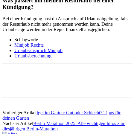
Was passiert mit meinem Resturlaub bei einer
Kündigung?
Bei einer Kündigung hast du Anspruch auf Urlaubsabgeltung, falls
der Resturlaub nicht mehr genommen werden kann. Deine
Urlaubstage werden in der Regel finanziell ausgeglichen.
Schlagworte
Minijob Rechte
Urlaubsanspruch Minijob
Urlaubsberechnung
Vorheriger Artikel
Igel im Garten: Gut oder Schlecht? Tipps für
deinen Garten
Nächster Artikel
Berlin-Marathon 2025: Alle wichtigen Infos zum
diesjährigen Berlin-Marathon