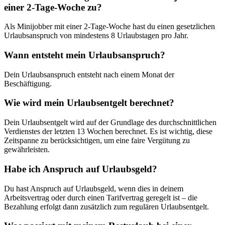
einer 2-Tage-Woche zu?
Als Minijobber mit einer 2-Tage-Woche hast du einen gesetzlichen
Urlaubsanspruch von mindestens 8 Urlaubstagen pro Jahr.
Wann entsteht mein Urlaubsanspruch?
Dein Urlaubsanspruch entsteht nach einem Monat der
Beschäftigung.
Wie wird mein Urlaubsentgelt berechnet?
Dein Urlaubsentgelt wird auf der Grundlage des durchschnittlichen
Verdienstes der letzten 13 Wochen berechnet. Es ist wichtig, diese
Zeitspanne zu berücksichtigen, um eine faire Vergütung zu
gewährleisten.
Habe ich Anspruch auf Urlaubsgeld?
Du hast Anspruch auf Urlaubsgeld, wenn dies in deinem
Arbeitsvertrag oder durch einen Tarifvertrag geregelt ist – die
Bezahlung erfolgt dann zusätzlich zum regulären Urlaubsentgelt.