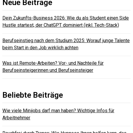
Neue Beiträge
Dein Zukunfts-Business 2026: Wie du als Student einen Side
Hustle startest, der ChatGPT dominiert (inkl. Tech-Stack)
Berufseinstieg nach dem Studium 2025: Worauf junge Talente
beim Start in den Job wirklich achten
Was ist Remote-Arbeiten? Vor- und Nachteile für
Berufseinsteigerinnen und Berufseinsteiger
Beliebte Beiträge
Wie viele Minijobs darf man haben? Wichtige Infos für
Arbeitnehmer